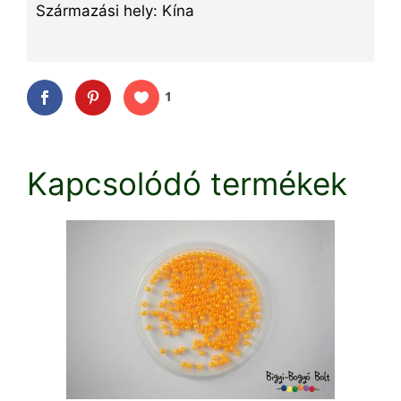
Származási hely: Kína
1
Kapcsolódó termékek