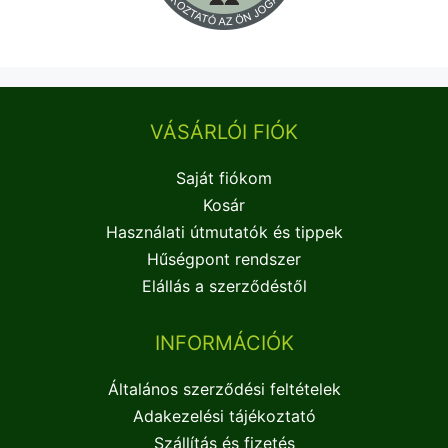
VÁSÁRLÓI FIÓK
Saját fiókom
Kosár
Használati útmutatók és tippek
Hűségpont rendszer
Elállás a szerződéstől
INFORMÁCIÓK
Általános szerződési feltételek
Adakezelési tájékoztató
Szállítás és fizetés