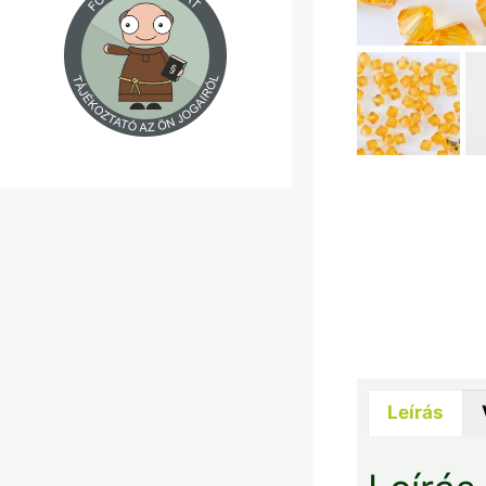
Leírás