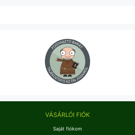
VÁSÁRLÓI FIÓK
Saját fiókom