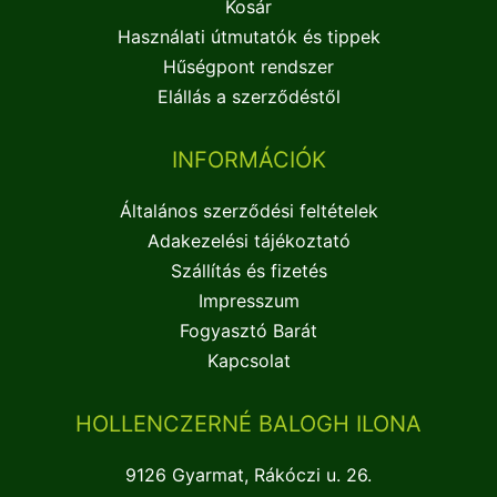
Kosár
Használati útmutatók és tippek
Hűségpont rendszer
Elállás a szerződéstől
INFORMÁCIÓK
Általános szerződési feltételek
Adakezelési tájékoztató
Szállítás és fizetés
Impresszum
Fogyasztó Barát
Kapcsolat
HOLLENCZERNÉ BALOGH ILONA
9126 Gyarmat, Rákóczi u. 26.