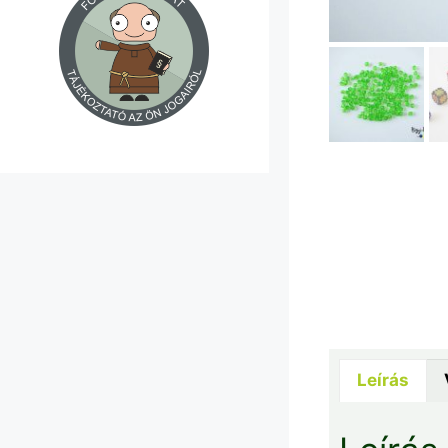
Leírás