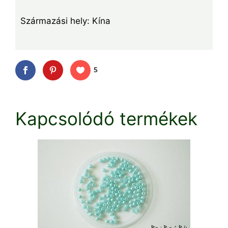
Származási hely: Kína
5
Kapcsolódó termékek