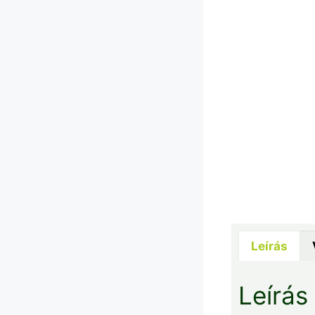
Leírás
Leírás